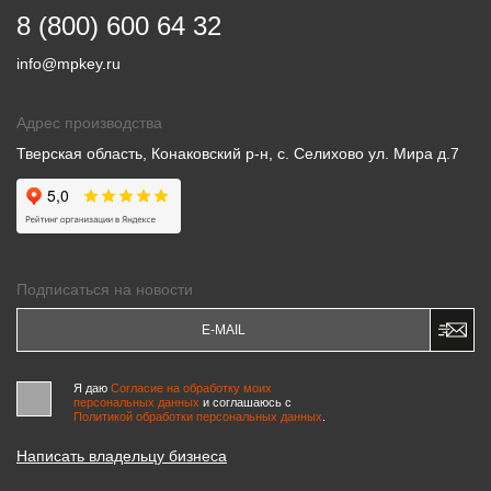
8 (800) 600 64 32
info@mpkey.ru
Адрес производства
Тверская область, Конаковский р-н, с. Селихово ул. Мира д.7
Подписаться на новости
Я даю
Согласие на обработку моих
персональных данных
и соглашаюсь c
Политикой обработки персональных данных
.
Написать владельцу бизнеса