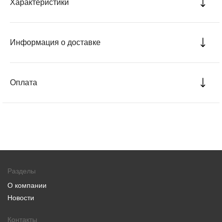
Характеристики
Информация о доставке
Оплата
Разделы
О компании
Новости
Контакты