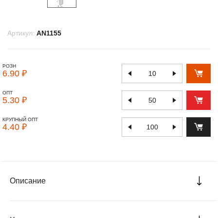
Артикул:
AN1155
РОЗН
6.90 ₽
ОПТ
5.30 ₽
КРУПНЫЙ ОПТ
4.40 ₽
Описание