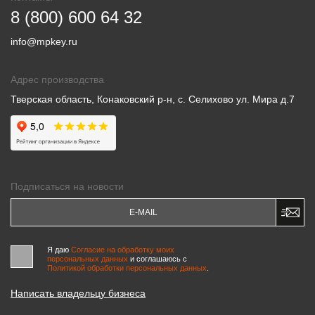
8 (800) 600 64 32
info@mpkey.ru
Адрес производства
Тверская область, Конаковский р-н, с. Селихово ул. Мира д.7
Подписаться на новости
Я даю
Согласие на обработку моих
персональных данных
и соглашаюсь c
Политикой обработки персональных данных
.
Написать владельцу бизнеса