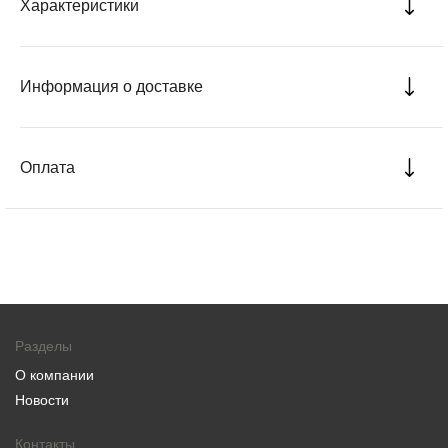
Характеристики
Информация о доставке
Оплата
Разделы
О компании
Новости
Контакты