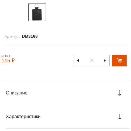
Артикул:
DM3168
РОЗН
115 ₽
Описание
Характеристики