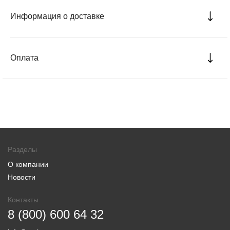
Информация о доставке
Оплата
Разделы
О компании
Новости
Контакты
8 (800) 600 64 32