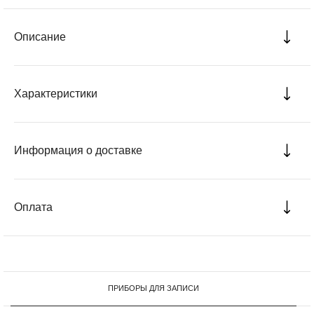
Описание
Характеристики
Информация о доставке
Оплата
ПРИБОРЫ ДЛЯ ЗАПИСИ