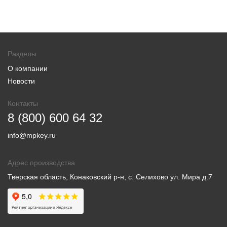
Разделы
О компании
Новости
Контакты
8 (800) 600 64 32
info@mpkey.ru
Адрес производства
Тверская область, Конаковский р-н, с. Селихово ул. Мира д.7