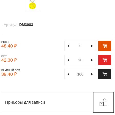
Артикул:
DM3083
РОЗН
48.40 ₽
ОПТ
42.30 ₽
КРУПНЫЙ ОПТ
39.40 ₽
Приборы для записи