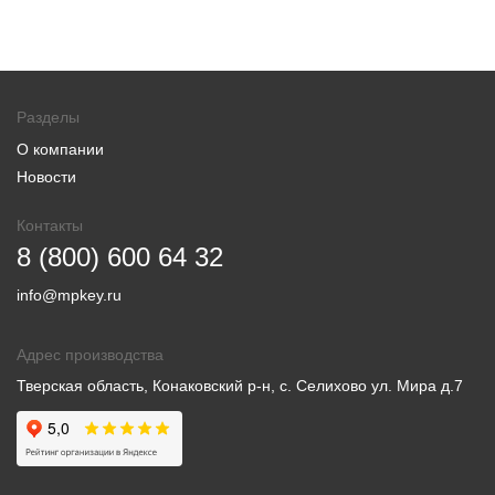
Разделы
О компании
Новости
Контакты
8 (800) 600 64 32
info@mpkey.ru
Адрес производства
Тверская область, Конаковский р-н, с. Селихово ул. Мира д.7