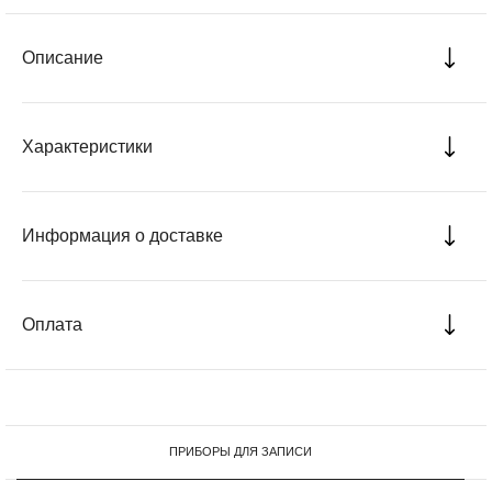
Описание
Характеристики
Информация о доставке
Оплата
ПРИБОРЫ ДЛЯ ЗАПИСИ