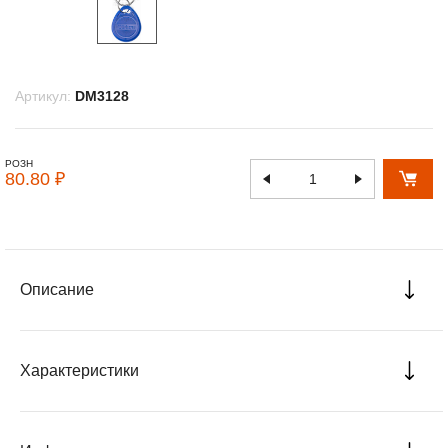
Артикул:
DM3128
РОЗН
80.80 ₽
Описание
Характеристики