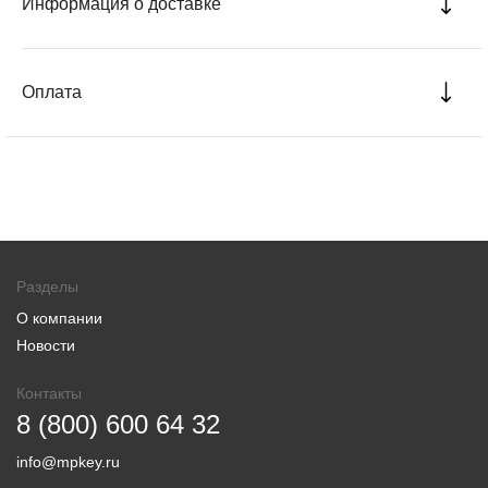
Информация о доставке
Оплата
Разделы
О компании
Новости
Контакты
8 (800) 600 64 32
info@mpkey.ru