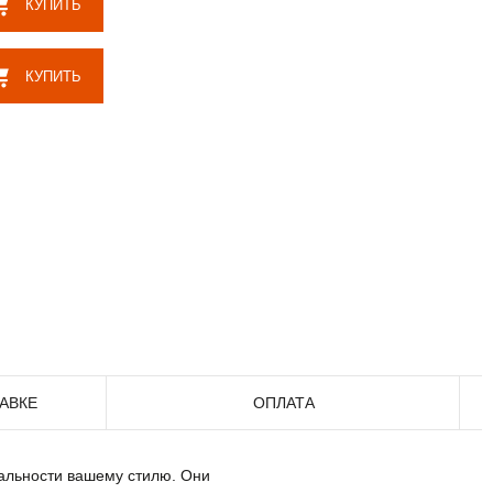
КУПИТЬ
КУПИТЬ
АВКЕ
ОПЛАТА
уальности вашему стилю. Они