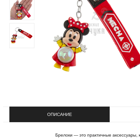
ОПИСАНИЕ
Брелоки — это практичные аксессуары,