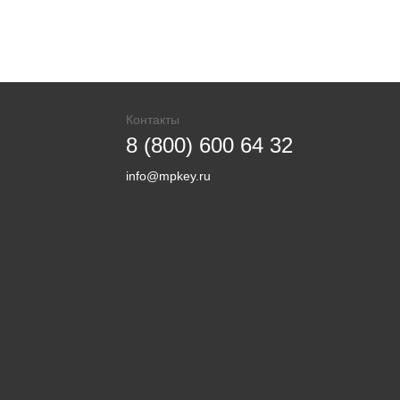
Контакты
8 (800) 600 64 32
info@mpkey.ru