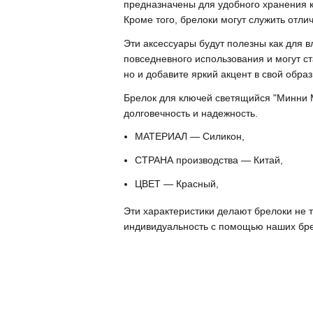
предназначены для удобного хранения к
Кроме того, брелоки могут служить отл
Эти аксессуары будут полезны как для в
повседневного использования и могут с
но и добавите яркий акцент в свой образ
Брелок для ключей светящийся "Минни М
долговечность и надежность.
МАТЕРИАЛ — Силикон,
СТРАНА производства — Китай,
ЦВЕТ — Красный,
Эти характеристики делают брелоки не 
индивидуальность с помощью наших бре