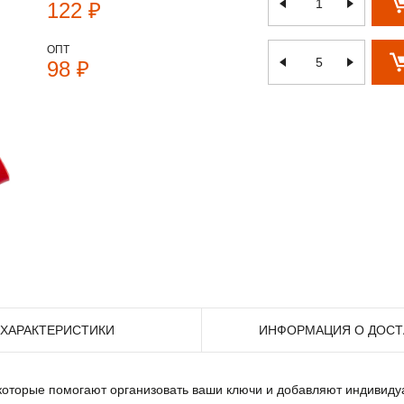
122 ₽
ОПТ
98 ₽
ХАРАКТЕРИСТИКИ
ИНФОРМАЦИЯ О ДОСТ
 которые помогают организовать ваши ключи и добавляют индивид