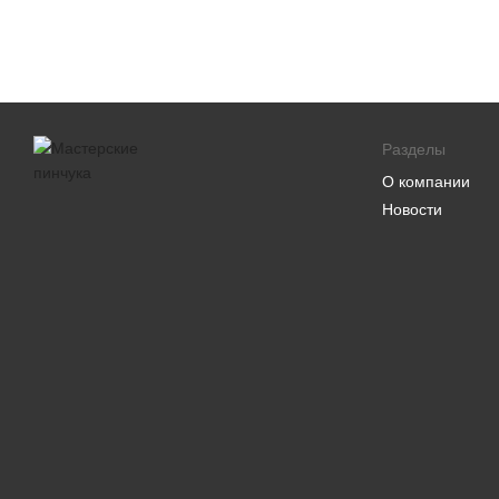
Разделы
О компании
Новости