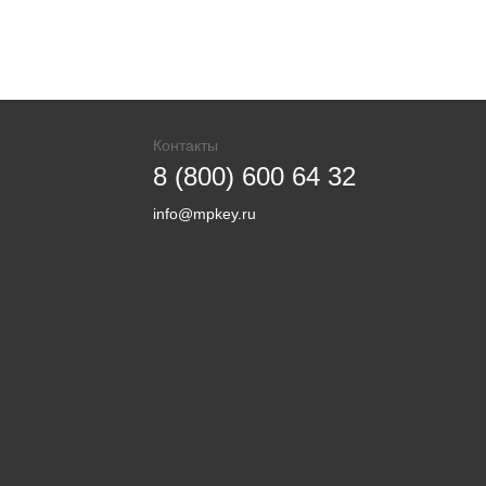
Контакты
8 (800) 600 64 32
info@mpkey.ru