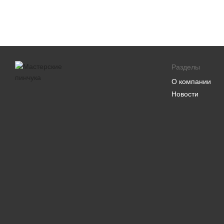
Разделы
О компании
Новости