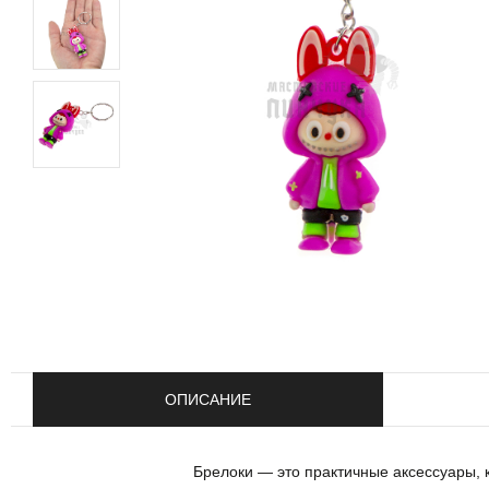
ОПИСАНИЕ
Брелоки — это практичные аксессуары,