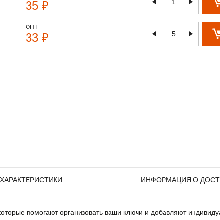
35 ₽
ОПТ
33 ₽
ХАРАКТЕРИСТИКИ
ИНФОРМАЦИЯ О ДОСТ
 которые помогают организовать ваши ключи и добавляют индивид