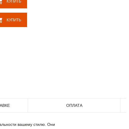
КУПИТЬ
КУПИТЬ
АВКЕ
ОПЛАТА
уальности вашему стилю. Они