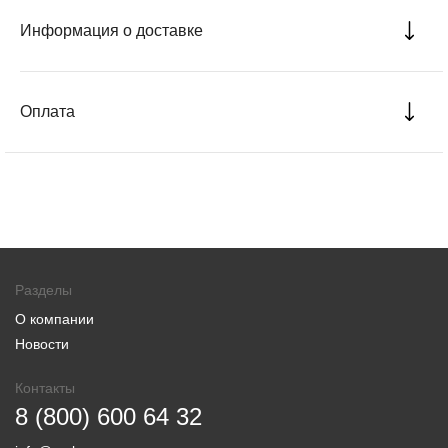
Информация о доставке
Оплата
Разделы
О компании
Новости
Контакты
8 (800) 600 64 32