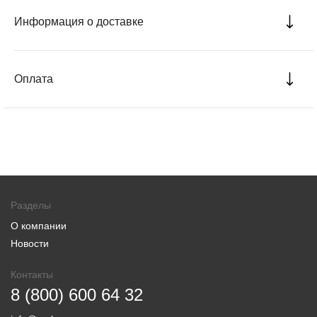
Информация о доставке
Оплата
Разделы
О компании
Новости
Контакты
8 (800) 600 64 32