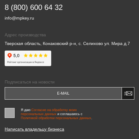
8 (800) 600 64 32
info@mpkey.ru
Адрес производства
Тверская область, Конаковский р-н, с. Селихово ул. Мира д.7
Подписаться на новости
Я даю
Согласие на обработку моих
персональных данных
и соглашаюсь c
Политикой обработки персональных данных
.
Написать владельцу бизнеса