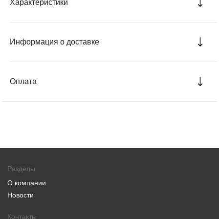
Характеристики
Информация о доставке
Оплата
Разделы
О компании
Новости
Контакты