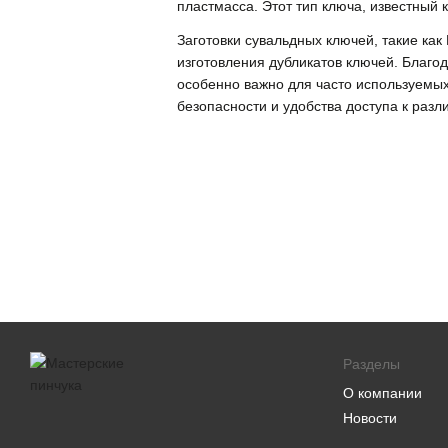
пластмасса. Этот тип ключа, известный 
Заготовки сувальдных ключей, такие ка
изготовления дубликатов ключей. Благо
особенно важно для часто используемых
безопасности и удобства доступа к раз
Разделы
О компании
Новости