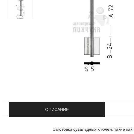
ОПИСАНИЕ
Заготовки сувальдных ключей, такие ка