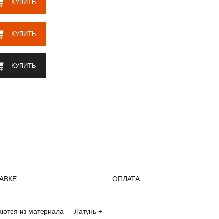
КУПИТЬ
КУПИТЬ
КУПИТЬ
АВКЕ
ОПЛАТА
ваются из материала — Латунь +