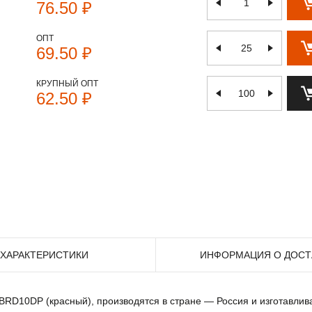
76.50 ₽
ОПТ
69.50 ₽
КРУПНЫЙ ОПТ
62.50 ₽
ХАРАКТЕРИСТИКИ
ИНФОРМАЦИЯ О ДОСТ
к BRD10DP (красный), производятся в стране — Россия и изготавли