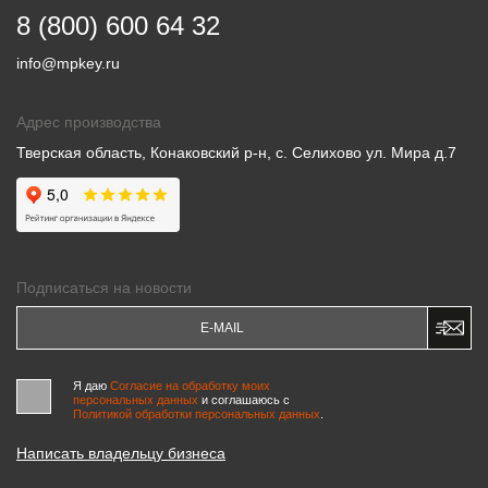
8 (800) 600 64 32
info@mpkey.ru
Адрес производства
Тверская область, Конаковский р-н, с. Селихово ул. Мира д.7
Подписаться на новости
Я даю
Согласие на обработку моих
персональных данных
и соглашаюсь c
Политикой обработки персональных данных
.
Написать владельцу бизнеса