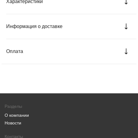
Характеристики
Информация о доставке
Оплата
Разделы
О компании
Новости
Контакты