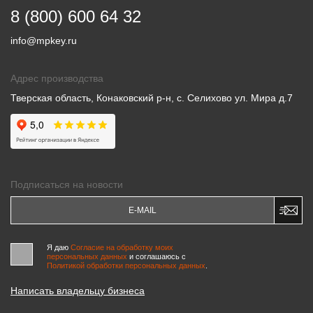
8 (800) 600 64 32
info@mpkey.ru
Адрес производства
Тверская область, Конаковский р-н, с. Селихово ул. Мира д.7
Подписаться на новости
Я даю
Согласие на обработку моих
персональных данных
и соглашаюсь c
Политикой обработки персональных данных
.
Написать владельцу бизнеса