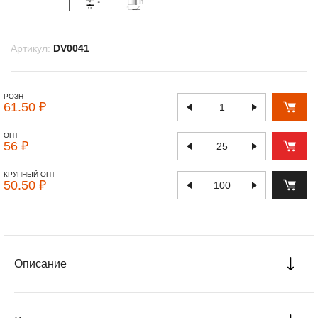
Артикул:
DV0041
РОЗН
61.50 ₽
ОПТ
56 ₽
КРУПНЫЙ ОПТ
50.50 ₽
Описание