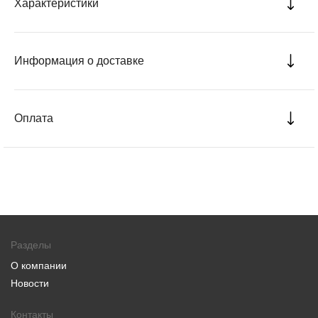
Характеристики
Информация о доставке
Оплата
Разделы
О компании
Новости
Контакты