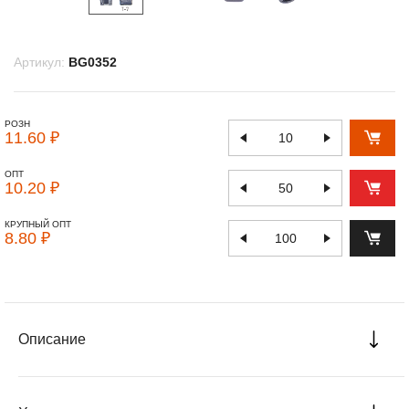
Артикул:
BG0352
РОЗН
11.60 ₽
ОПТ
10.20 ₽
КРУПНЫЙ ОПТ
8.80 ₽
Описание