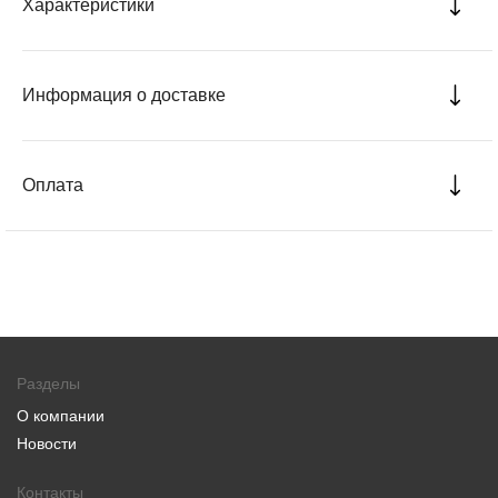
Характеристики
Информация о доставке
Оплата
Разделы
О компании
Новости
Контакты