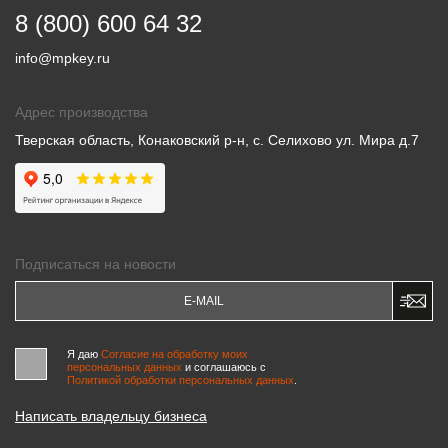
8 (800) 600 64 32
info@mpkey.ru
Адрес производства
Тверская область, Конаковский р-н, с. Селихово ул. Мира д.7
Подписаться на новости
Я даю
Согласие на обработку моих
персональных данных
и соглашаюсь c
Политикой обработки персональных данных
.
Написать владельцу бизнеса