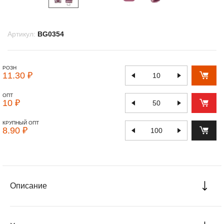
Артикул:
BG0354
РОЗН
11.30 ₽
ОПТ
10 ₽
КРУПНЫЙ ОПТ
8.90 ₽
Описание