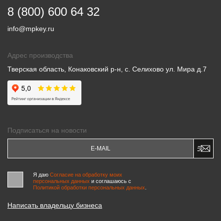
8 (800) 600 64 32
info@mpkey.ru
Адрес производства
Тверская область, Конаковский р-н, с. Селихово ул. Мира д.7
Подписаться на новости
Я даю
Согласие на обработку моих
персональных данных
и соглашаюсь c
Политикой обработки персональных данных
.
Написать владельцу бизнеса