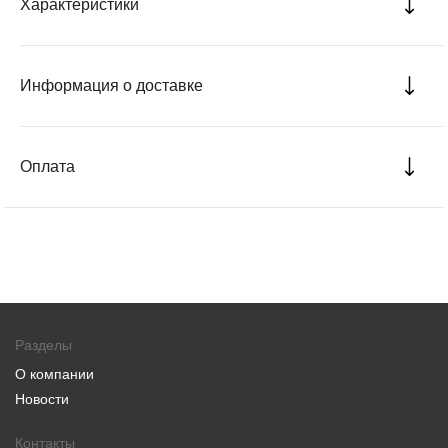
Характеристики
Информация о доставке
Оплата
Разделы
О компании
Новости
Контакты