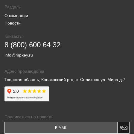
Разделы
О компании
Новости
Контакты
8 (800) 600 64 32
info@mpkey.ru
Адрес производства
Тверская область, Конаковский р-н, с. Селихово ул. Мира д.7
Подписаться на новости