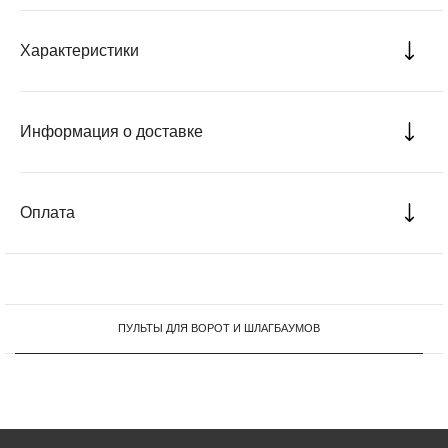
Характеристики
Информация о доставке
Оплата
ПУЛЬТЫ ДЛЯ ВОРОТ И ШЛАГБАУМОВ