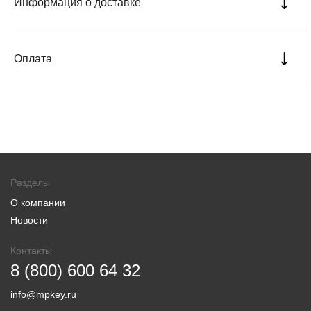
Информация о доставке
Оплата
Разделы
О компании
Новости
Контакты
8 (800) 600 64 32
info@mpkey.ru