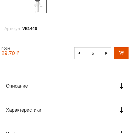
Артикул:
VE1446
РОЗН
29.70 ₽
Описание
Характеристики