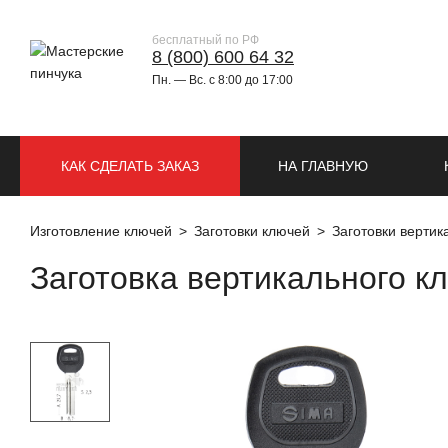
бесплатный по РФ
8 (800) 600 64 32
Пн. — Вс. с 8:00 до 17:00
КАК СДЕЛАТЬ ЗАКАЗ
НА ГЛАВНУЮ
Изготовление ключей
Заготовки ключей
Заготовки верти
Заготовка вертикального кл