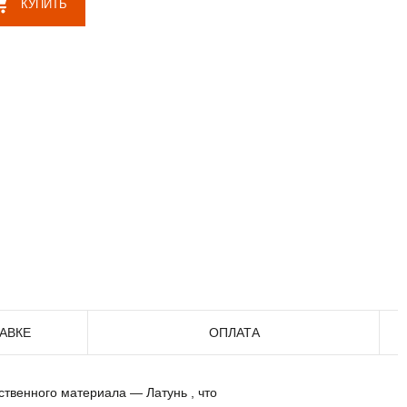
КУПИТЬ
АВКЕ
ОПЛАТА
ственного материала — Латунь , что