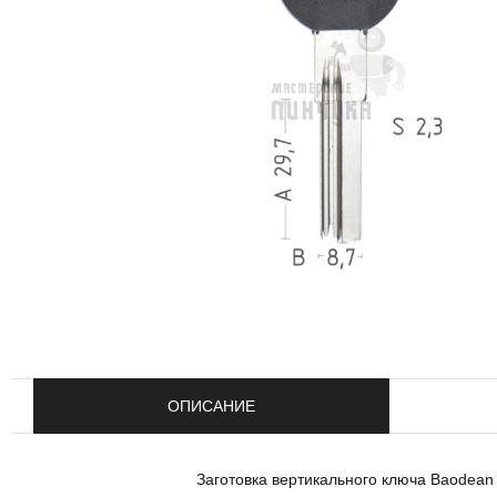
ОПИСАНИЕ
Заготовка вертикального ключа Baodean 