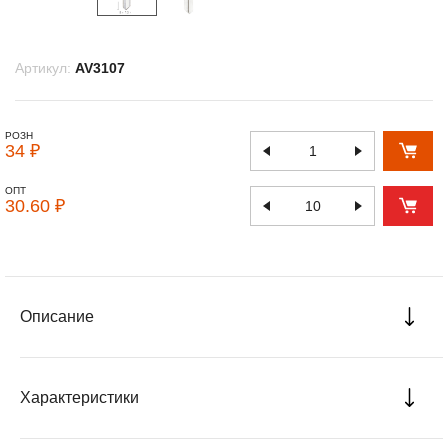
Артикул:
AV3107
РОЗН
34 ₽
ОПТ
30.60 ₽
Описание
Характеристики