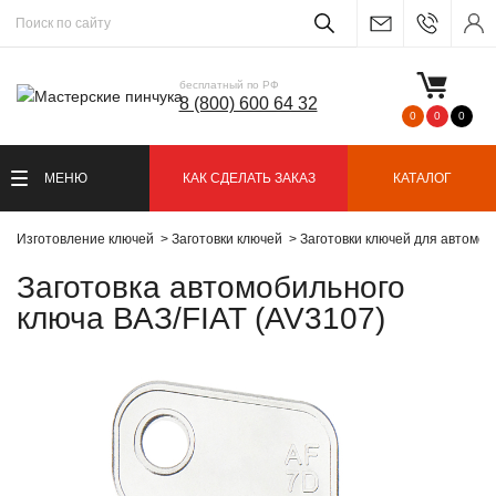
бесплатный по РФ
8 (800) 600 64 32
0
0
0
МЕНЮ
КАК СДЕЛАТЬ ЗАКАЗ
КАТАЛОГ
Изготовление ключей
Заготовки ключей
Заготовки ключей для автомо
Заготовка автомобильного
ключа ВАЗ/FIAT (AV3107)