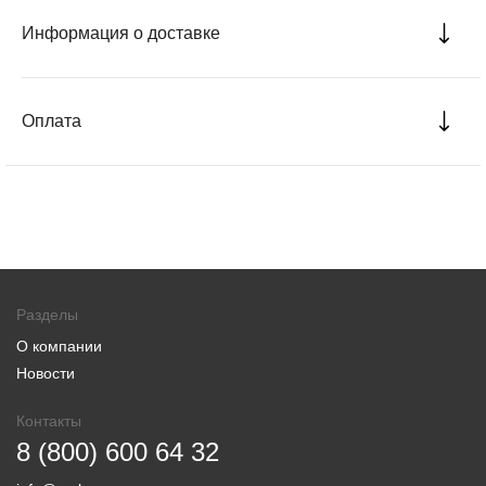
Информация о доставке
Оплата
Разделы
О компании
Новости
Контакты
8 (800) 600 64 32