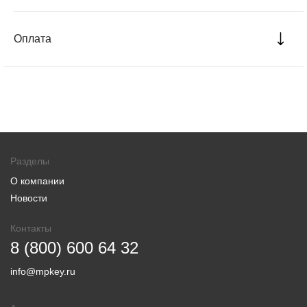
Оплата
Разделы
О компании
Новости
Контакты
8 (800) 600 64 32
info@mpkey.ru