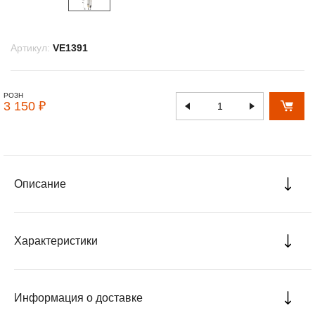
Артикул:
VE1391
РОЗН
3 150 ₽
Описание
Характеристики
Информация о доставке