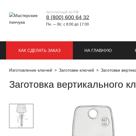
бесплатный по РФ
8 (800) 600 64 32
Пн. — Вс. с 8:00 до 17:00
КАК СДЕЛАТЬ ЗАКАЗ
НА ГЛАВНУЮ
Изготовление ключей
Заготовки ключей
Заготовки верти
Заготовка вертикального 