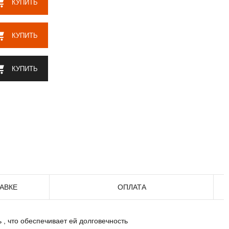
КУПИТЬ
КУПИТЬ
КУПИТЬ
АВКЕ
ОПЛАТА
, что обеспечивает ей долговечность