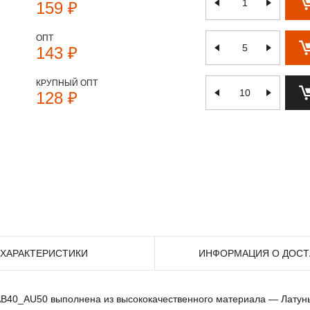
159 ₽
ОПТ
143 ₽
КРУПНЫЙ ОПТ
128 ₽
ХАРАКТЕРИСТИКИ
ИНФОРМАЦИЯ О ДОСТ
B40_AU50 выполнена из высококачественного материала — Латунь 