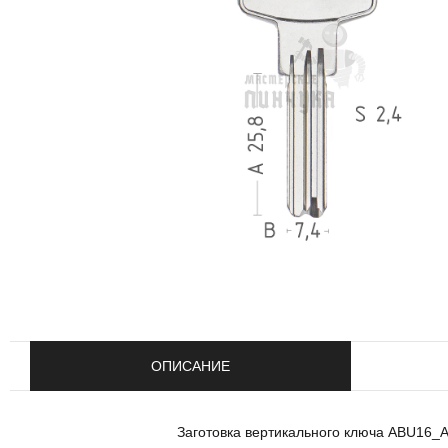
ОПИСАНИЕ
Заготовка вертикального ключа ABU16_A