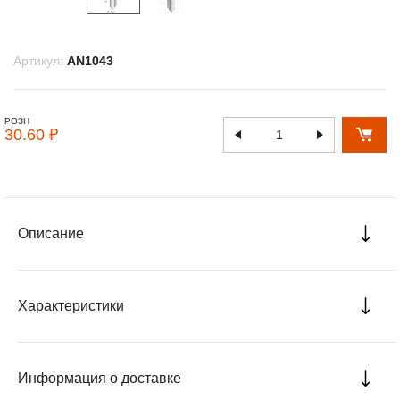
Артикул:
AN1043
РОЗН
30.60 ₽
Описание
Характеристики
Информация о доставке