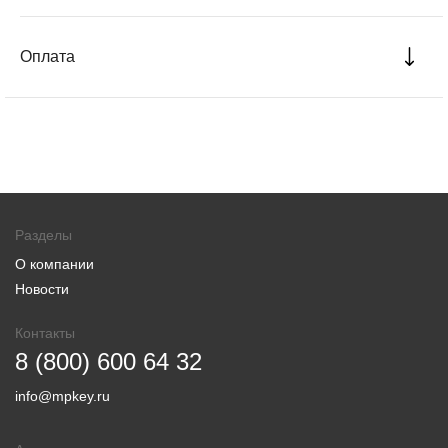
Оплата
Разделы
О компании
Новости
Контакты
8 (800) 600 64 32
info@mpkey.ru