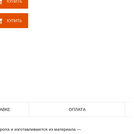
КУПИТЬ
КУПИТЬ
АВКЕ
ОПЛАТА
ропа и изготавливаются из материала —