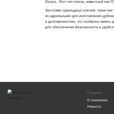
Латунь. Этот тип ключа, известный как 
Заготовки сувальдных ключей, такие ка
их идеальными для изготовления дубли
и долговечностью, что особенно важно 
для обеспечения безопасности и удобс
Разделы
О компании
Новости