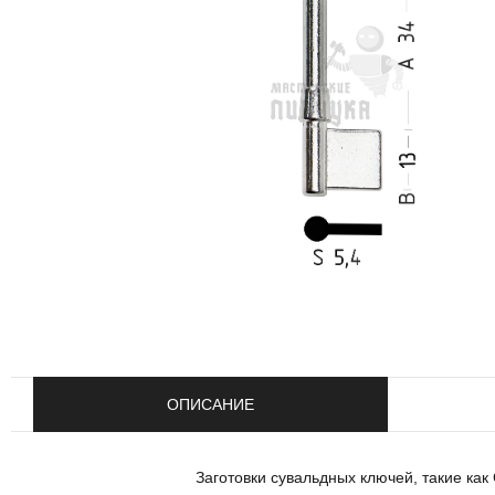
ОПИСАНИЕ
Заготовки сувальдных ключей, такие к