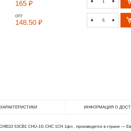
165 ₽
ОПТ
148.50 ₽
ХАРАКТЕРИСТИКИ
ИНФОРМАЦИЯ О ДОСТ
ак CHB1D 53CB1 CHU-1G CHC 1CH 1фл., производятся в стране — Ев