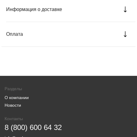
Информация о доставке
Оплата
Разделы
О компании
Новости
Контакты
8 (800) 600 64 32