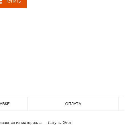
КУПИТЬ
АВКЕ
ОПЛАТА
ливаются из материала — Латунь. Этот