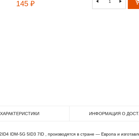
145 ₽
ХАРАКТЕРИСТИКИ
ИНФОРМАЦИЯ О ДОСТ
 2ID4 IDM-5G 5ID3 7ID , производятся в стране — Европа и изготав