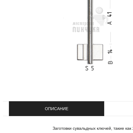
ОПИСАНИЕ
Заготовки сувальдных ключей, такие как