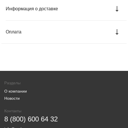
Информация о доставке
Оплата
Разделы
О компании
Новости
Контакты
8 (800) 600 64 32