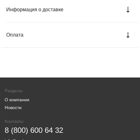
Информация о доставке
Оплата
Разделы
О компании
Новости
Контакты
8 (800) 600 64 32