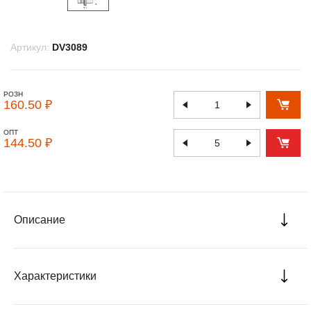
Артикул:
DV3089
РОЗН
160.50 ₽
ОПТ
144.50 ₽
Описание
Характеристики