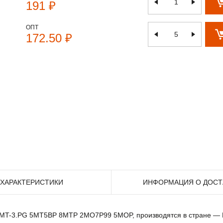
191 ₽
ОПТ
172.50 ₽
ХАРАКТЕРИСТИКИ
ИНФОРМАЦИЯ О ДОСТ
ак MT-3.PG 5MT5BP 8MTP 2MO7P99 5MOP, производятся в стране — 