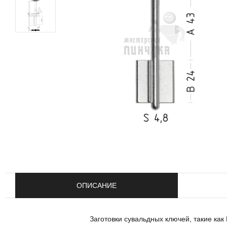
ОПИСАНИЕ
Заготовки сувальдных ключей, такие к