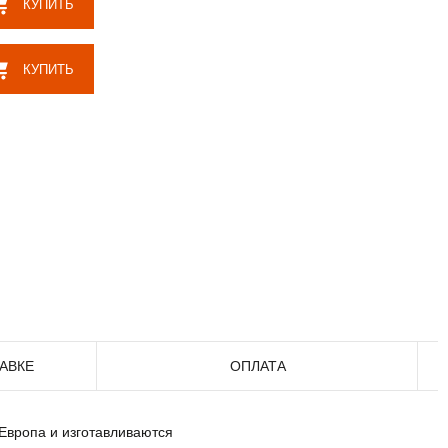
КУПИТЬ
КУПИТЬ
АВКЕ
ОПЛАТА
Европа и изготавливаются