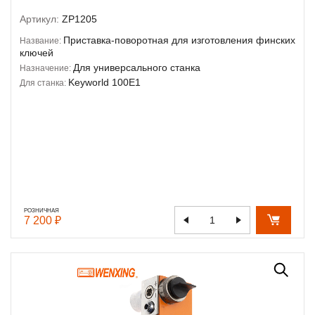
Артикул:
ZP1205
Приставка-поворотная для изготовления финских
Название:
ключей
Для универсального станка
Назначение:
Keyworld 100E1
Для станка:
РОЗНИЧНАЯ
7 200 ₽