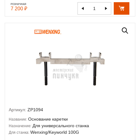
РОЗНИЧНАЯ
7 200 ₽
Артикул:
ZP1094
Основание каретки
Название:
Для универсального станка
Назначение:
Wenxing/Keyworld 100G
Для станка: