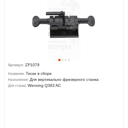
Артикул:
ZP1079
Тиски в сборе
Название:
Для вертикально фрезерного станка
Назначение:
Wenxing Q383 AC
Для станка: