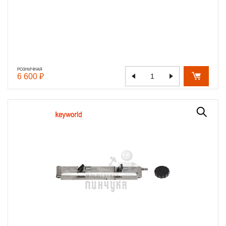
РОЗНИЧНАЯ
6 600 ₽