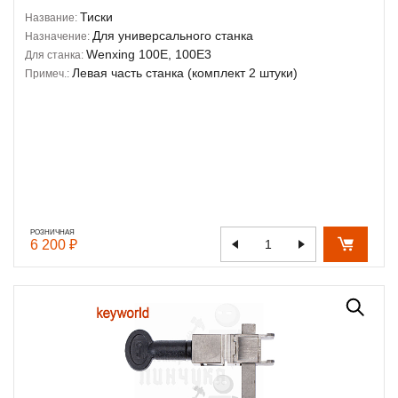
Тиски
Название:
Для универсального станка
Назначение:
Wenxing 100E, 100E3
Для станка:
Левая часть станка (комплект 2 штуки)
Примеч.:
РОЗНИЧНАЯ
6 200 ₽