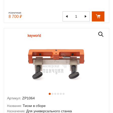
РОЗНИЧНАЯ
8 700 ₽
Артикул:
ZP1064
Тиски в сборе
Название:
Для универсального станка
Назначение: