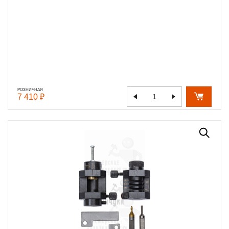
РОЗНИЧНАЯ
7 410 ₽