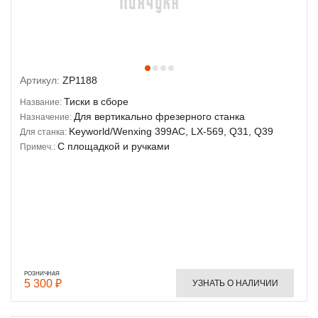
Артикул:
ZP1188
Тиски в сборе
Название:
Для вертикально фрезерного станка
Назначение:
Keyworld/Wenxing 399AC, LX-569, Q31, Q39
Для станка:
С площадкой и ручками
Примеч.:
РОЗНИЧНАЯ
5 300 ₽
УЗНАТЬ О НАЛИЧИИ