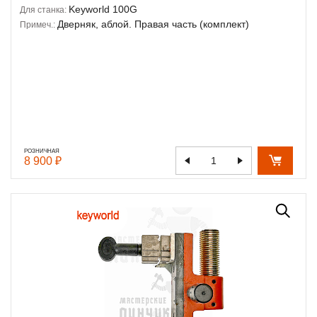
Keyworld 100G
Для станка:
Дверняк, аблой. Правая часть (комплект)
Примеч.:
РОЗНИЧНАЯ
8 900 ₽