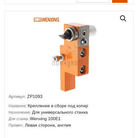
Артикул:
ZP1093
Крепление в сборе под копир
Название:
Для универсального станка
Назначение:
Wenxing 100E1
Для станка:
Левая сторона, англия
Примеч.: