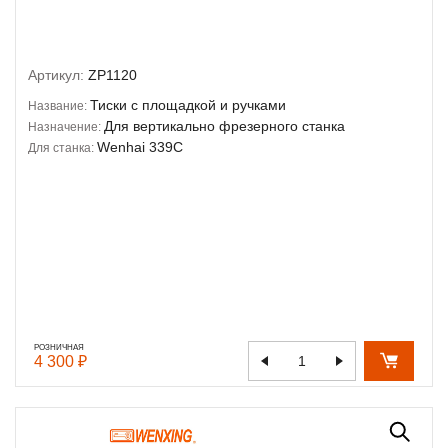
Артикул:
ZP1120
Тиски с площадкой и ручками
Название:
Для вертикально фрезерного станка
Назначение:
Wenhai 339C
Для станка:
РОЗНИЧНАЯ
4 300 ₽