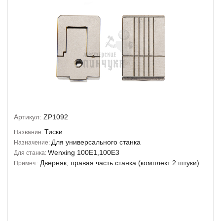
Артикул:
ZP1092
Тиски
Название:
Для универсального станка
Назначение:
Wenxing 100E1,100E3
Для станка:
Дверняк, правая часть станка (комплект 2 штуки)
Примеч.: