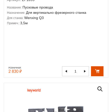
Пусковые провода
Название:
Для вертикально фрезерного станка
Назначение:
Wenxing Q3
Для станка:
3,5м
Примеч.:
РОЗНИЧНАЯ
2 830 ₽