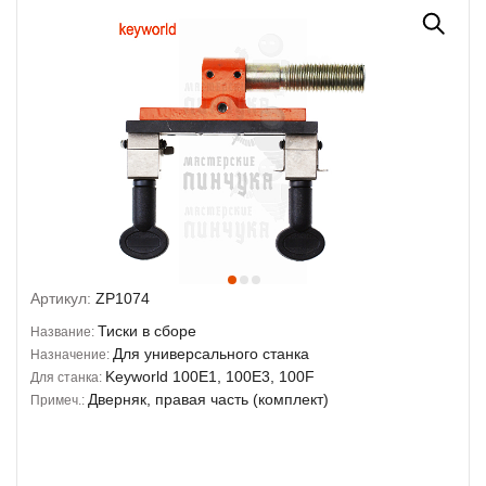
Артикул:
ZP1074
Тиски в сборе
Название:
Для универсального станка
Назначение:
Keyworld 100E1, 100E3, 100F
Для станка:
Дверняк, правая часть (комплект)
Примеч.: