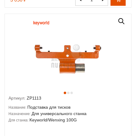
Артикул:
ZP1113
Подставка для тисков
Название:
Для универсального станка
Назначение:
Keyworld/Wenxing 100G
Для станка: