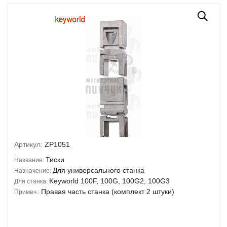
Артикул:
ZP1051
Тиски
Название:
Для универсального станка
Назначение:
Keyworld 100F, 100G, 100G2, 100G3
Для станка:
Правая часть станка (комплект 2 штуки)
Примеч.: