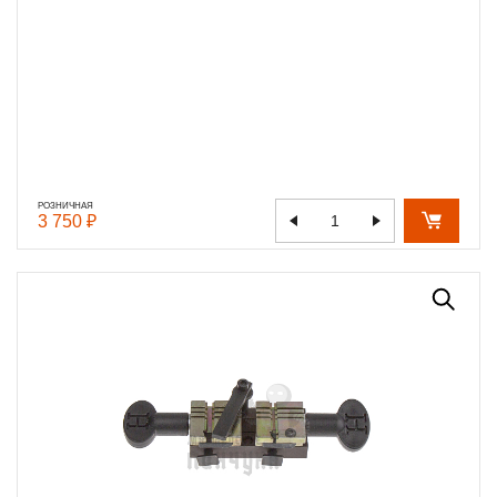
РОЗНИЧНАЯ
3 750 ₽