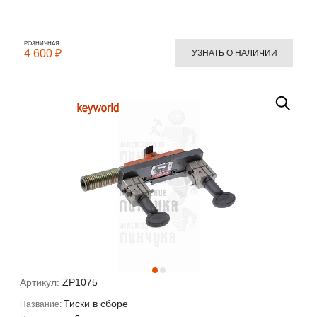
РОЗНИЧНАЯ
4 600 ₽
УЗНАТЬ О НАЛИЧИИ
Артикул:
ZP1075
Тиски в сборе
Название: