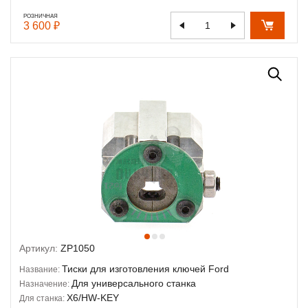
РОЗНИЧНАЯ
3 600 ₽
Артикул:
ZP1050
Тиски для изготовления ключей Ford
Название:
Для универсального станка
Назначение:
X6/HW-KEY
Для станка: