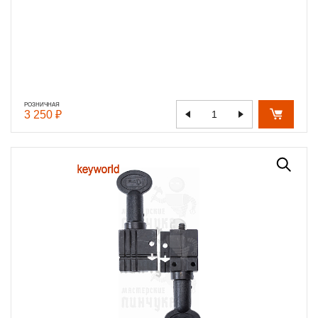
РОЗНИЧНАЯ
3 250 ₽