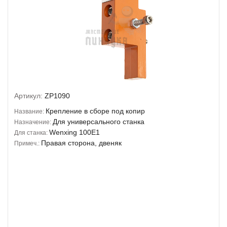
Артикул:
ZP1090
Крепление в сборе под копир
Название:
Для универсального станка
Назначение:
Wenxing 100E1
Для станка:
Правая сторона, двеняк
Примеч.: