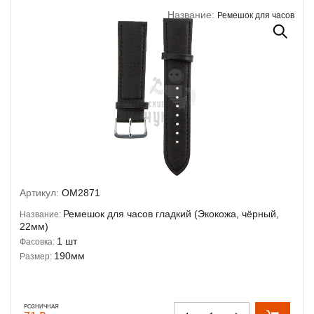
Название:
Ремешок для часов
Артикул:
OM2871
Ремешок для часов гладкий (Экокожа, чёрный,
Название:
22мм)
1 шт
Фасовка:
190мм
Размер:
РОЗНИЧНАЯ