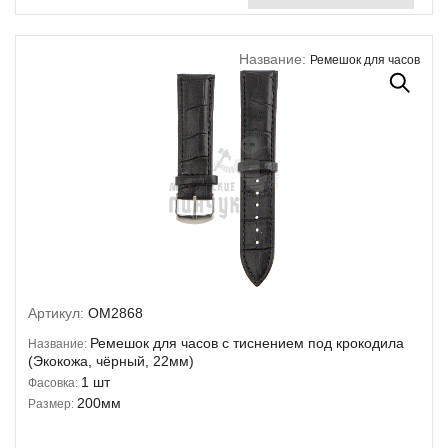
Название:
Ремешок для часов
Артикул:
OM2868
Ремешок для часов с тиснением под крокодила
Название:
(Экокожа, чёрный, 22мм)
1 шт
Фасовка:
200мм
Размер: