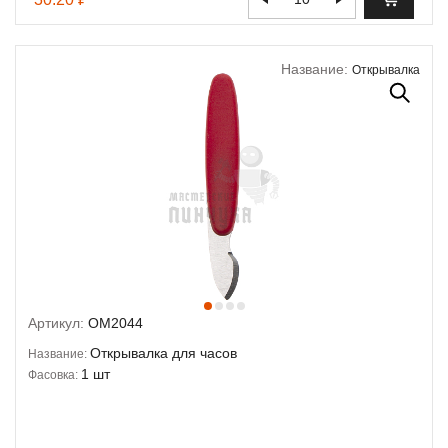
Название:
Открывалка
Артикул:
OM2044
Открывалка для часов
Название:
1 шт
Фасовка: