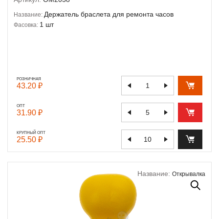
Держатель браслета для ремонта часов
Название:
1 шт
Фасовка:
РОЗНИЧНАЯ
43.20 ₽
ОПТ
31.90 ₽
КРУПНЫЙ ОПТ
25.50 ₽
Название:
Открывалка