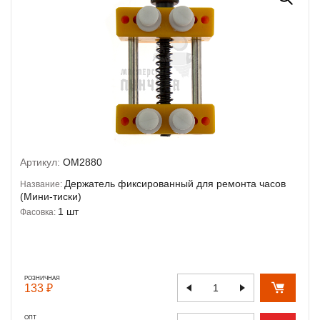
Артикул:
OM2880
Держатель фиксированный для ремонта часов
Название:
(Мини-тиски)
1 шт
Фасовка:
РОЗНИЧНАЯ
133 ₽
ОПТ