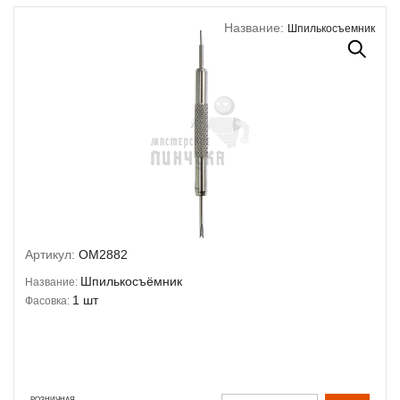
Название:
Шпилькосъемник
Артикул:
OM2882
Шпилькосъёмник
Название:
1 шт
Фасовка:
РОЗНИЧНАЯ