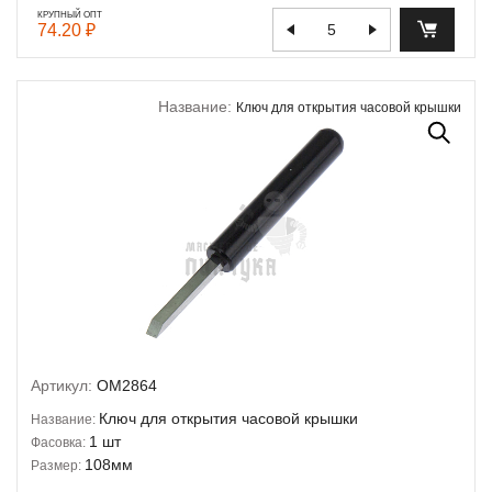
КРУПНЫЙ ОПТ
74.20 ₽
Название:
Ключ для открытия часовой крышки
Артикул:
OM2864
Ключ для открытия часовой крышки
Название:
1 шт
Фасовка:
108мм
Размер: