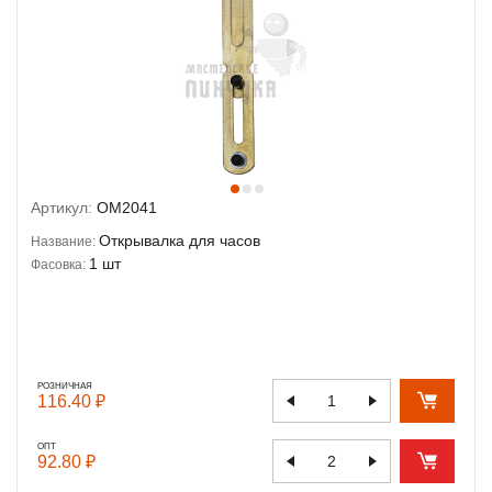
Артикул:
OM2041
Открывалка для часов
Название:
1 шт
Фасовка:
РОЗНИЧНАЯ
116.40 ₽
ОПТ
92.80 ₽