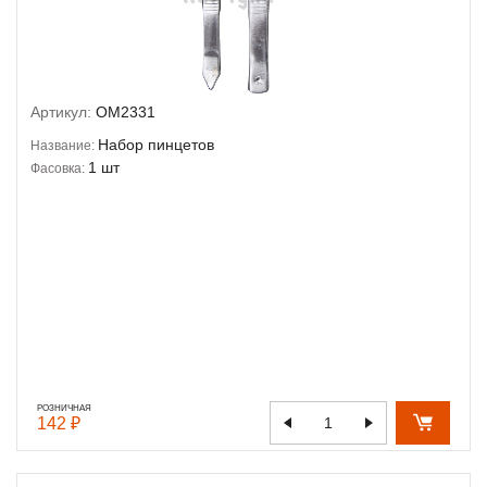
Артикул:
OM2331
Набор пинцетов
Название:
1 шт
Фасовка:
РОЗНИЧНАЯ
142 ₽